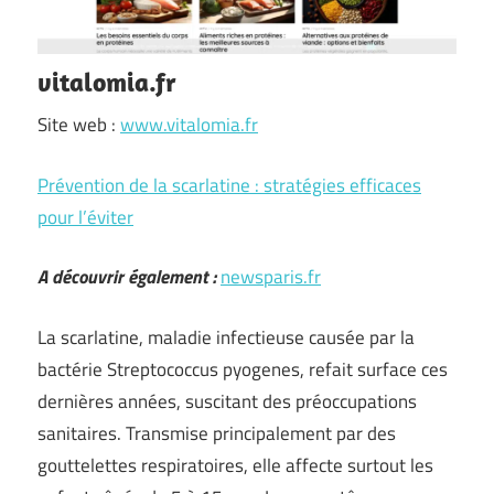
vitalomia.fr
Site web :
www.vitalomia.fr
Prévention de la scarlatine : stratégies efficaces
pour l’éviter
A découvrir également :
newsparis.fr
La scarlatine, maladie infectieuse causée par la
bactérie Streptococcus pyogenes, refait surface ces
dernières années, suscitant des préoccupations
sanitaires. Transmise principalement par des
gouttelettes respiratoires, elle affecte surtout les