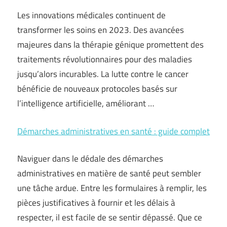
Les innovations médicales continuent de
transformer les soins en 2023. Des avancées
majeures dans la thérapie génique promettent des
traitements révolutionnaires pour des maladies
jusqu’alors incurables. La lutte contre le cancer
bénéficie de nouveaux protocoles basés sur
l’intelligence artificielle, améliorant …
Démarches administratives en santé : guide complet
Naviguer dans le dédale des démarches
administratives en matière de santé peut sembler
une tâche ardue. Entre les formulaires à remplir, les
pièces justificatives à fournir et les délais à
respecter, il est facile de se sentir dépassé. Que ce