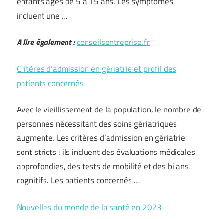
enfants âgés de 5 à 15 ans. Les symptômes
incluent une …
A lire également :
conseilsentreprise.fr
Critères d’admission en gériatrie et profil des
patients concernés
Avec le vieillissement de la population, le nombre de
personnes nécessitant des soins gériatriques
augmente. Les critères d’admission en gériatrie
sont stricts : ils incluent des évaluations médicales
approfondies, des tests de mobilité et des bilans
cognitifs. Les patients concernés …
Nouvelles du monde de la santé en 2023