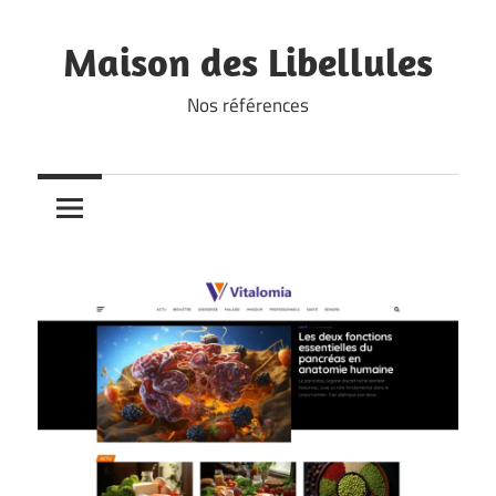
Skip
to
Maison des Libellules
content
Nos références