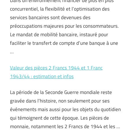
Dans un environnement financier de plus en plus
concurrentiel, la flexibilité et l’optimisation des
services bancaires sont devenues des
préoccupations majeures pour les consommateurs.
Le mandat de mobilité bancaire, instauré pour
faciliter le transfert de compte d’une banque à une
…
Valeur des pièces 2 Francs 1944 et 1 Franc
1943/44 : estimation et infos
La période de la Seconde Guerre mondiale reste
gravée dans l’histoire, non seulement pour ses
événements mais aussi pour les objets du quotidien
qui témoignent de cette époque. Les pièces de
monnaie, notamment les 2 Francs de 1944 et les …