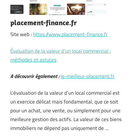
placement-finance.fr
Site web :
https://www.placement-finance.fr
Évaluation de la valeur d’un local commercial :
méthodes et astuces
A découvrir également :
le-meilleur-placement.fr
L’évaluation de la valeur d’un local commercial est
un exercice délicat mais fondamental, que ce soit
pour un achat, une vente, ou simplement pour une
meilleure gestion des actifs. La valeur de ces biens
immobiliers ne dépend pas uniquement de …