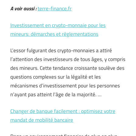
A voir aussi :
terre-finance.fr
Investissement en crypto-monnaie pour les
mineurs: démarches et réglementations
L’essor fulgurant des crypto-monnaies a attiré
l’attention des investisseurs de tous âges, y compris
des mineurs. Cette tendance croissante soulève des
questions complexes sur la légalité et les
mécanismes d’investissement pour les personnes
n’ayant pas atteint l’âge de la majorité. …
Changer de banque facilement : optimisez votre
mandat de mobilité bancaire