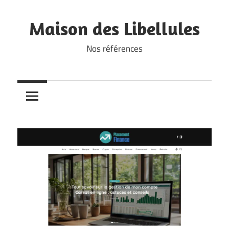
Skip
to
Maison des Libellules
content
Nos références