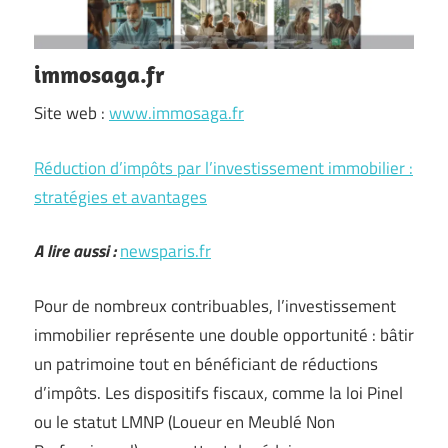
immosaga.fr
Site web :
www.immosaga.fr
Réduction d’impôts par l’investissement immobilier :
stratégies et avantages
A lire aussi :
newsparis.fr
Pour de nombreux contribuables, l’investissement
immobilier représente une double opportunité : bâtir
un patrimoine tout en bénéficiant de réductions
d’impôts. Les dispositifs fiscaux, comme la loi Pinel
ou le statut LMNP (Loueur en Meublé Non