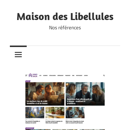
Skip
to
Maison des Libellules
content
Nos références