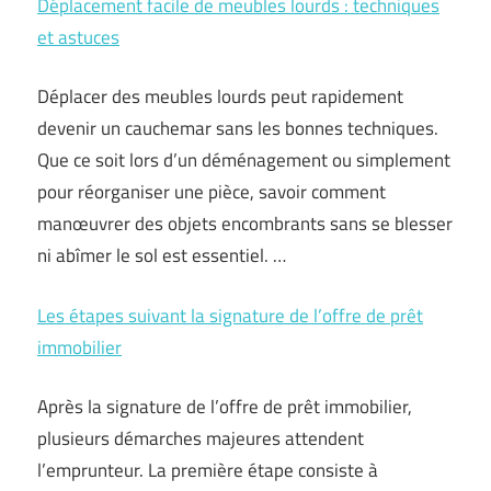
Déplacement facile de meubles lourds : techniques
et astuces
Déplacer des meubles lourds peut rapidement
devenir un cauchemar sans les bonnes techniques.
Que ce soit lors d’un déménagement ou simplement
pour réorganiser une pièce, savoir comment
manœuvrer des objets encombrants sans se blesser
ni abîmer le sol est essentiel. …
Les étapes suivant la signature de l’offre de prêt
immobilier
Après la signature de l’offre de prêt immobilier,
plusieurs démarches majeures attendent
l’emprunteur. La première étape consiste à