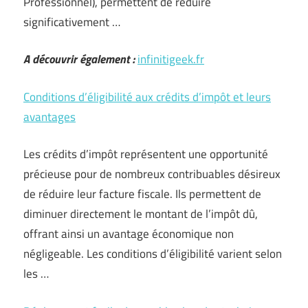
Professionnel), permettent de réduire
significativement …
A découvrir également :
infinitigeek.fr
Conditions d’éligibilité aux crédits d’impôt et leurs
avantages
Les crédits d’impôt représentent une opportunité
précieuse pour de nombreux contribuables désireux
de réduire leur facture fiscale. Ils permettent de
diminuer directement le montant de l’impôt dû,
offrant ainsi un avantage économique non
négligeable. Les conditions d’éligibilité varient selon
les …