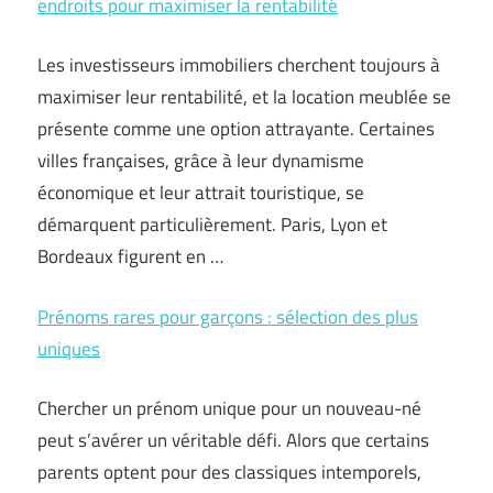
endroits pour maximiser la rentabilité
Les investisseurs immobiliers cherchent toujours à
maximiser leur rentabilité, et la location meublée se
présente comme une option attrayante. Certaines
villes françaises, grâce à leur dynamisme
économique et leur attrait touristique, se
démarquent particulièrement. Paris, Lyon et
Bordeaux figurent en …
Prénoms rares pour garçons : sélection des plus
uniques
Chercher un prénom unique pour un nouveau-né
peut s’avérer un véritable défi. Alors que certains
parents optent pour des classiques intemporels,