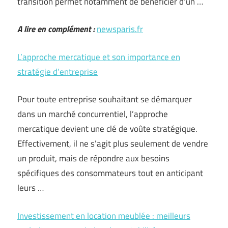
transition permet notamment de bénéficier d’un …
A lire en complément :
newsparis.fr
L’approche mercatique et son importance en
stratégie d’entreprise
Pour toute entreprise souhaitant se démarquer
dans un marché concurrentiel, l’approche
mercatique devient une clé de voûte stratégique.
Effectivement, il ne s’agit plus seulement de vendre
un produit, mais de répondre aux besoins
spécifiques des consommateurs tout en anticipant
leurs …
Investissement en location meublée : meilleurs