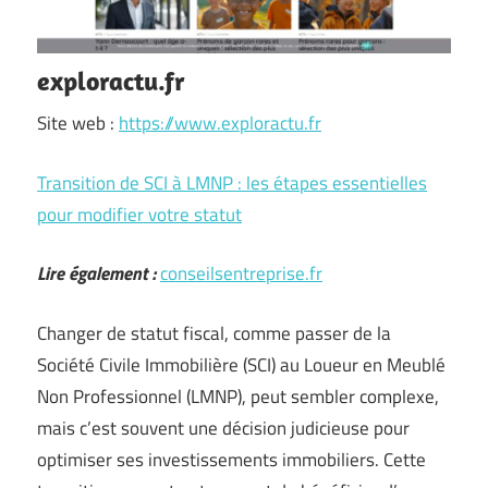
exploractu.fr
Site web :
https://www.exploractu.fr
Transition de SCI à LMNP : les étapes essentielles
pour modifier votre statut
Lire également :
conseilsentreprise.fr
Changer de statut fiscal, comme passer de la
Société Civile Immobilière (SCI) au Loueur en Meublé
Non Professionnel (LMNP), peut sembler complexe,
mais c’est souvent une décision judicieuse pour
optimiser ses investissements immobiliers. Cette