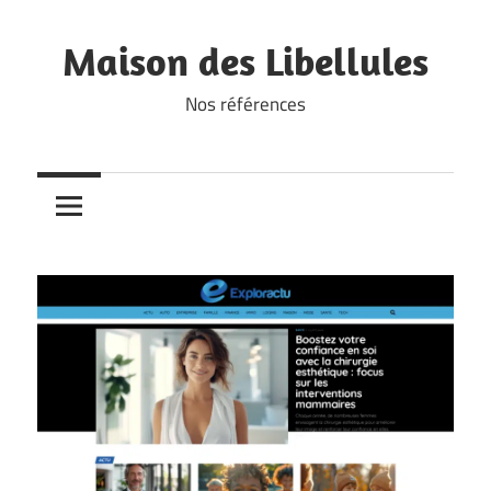
Skip
to
Maison des Libellules
content
Nos références