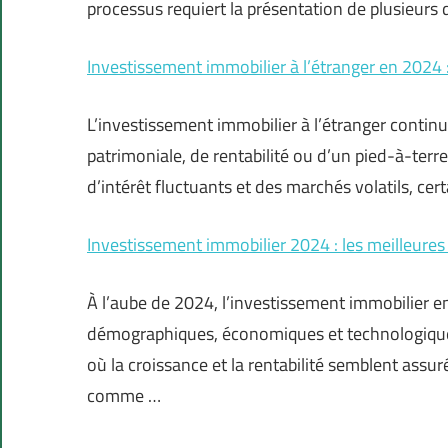
processus requiert la présentation de plusieurs
Investissement immobilier à l’étranger en 2024 :
L’investissement immobilier à l’étranger continu
patrimoniale, de rentabilité ou d’un pied-à-ter
d’intérêt fluctuants et des marchés volatils, c
Investissement immobilier 2024 : les meilleures
À l’aube de 2024, l’investissement immobilier 
démographiques, économiques et technologique
où la croissance et la rentabilité semblent assu
comme …