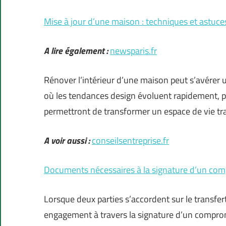
Mise à jour d’une maison : techniques et astuc
A lire également :
newsparis.fr
Rénover l’intérieur d’une maison peut s’avérer u
où les tendances design évoluent rapidement, pe
permettront de transformer un espace de vie tr
A voir aussi :
conseilsentreprise.fr
Documents nécessaires à la signature d’un co
Lorsque deux parties s’accordent sur le transfert
engagement à travers la signature d’un compromi