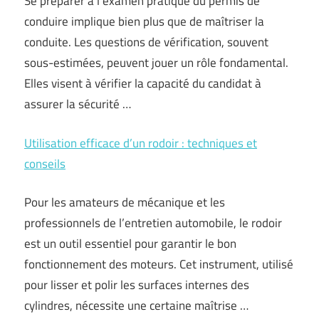
Se préparer à l’examen pratique du permis de
conduire implique bien plus que de maîtriser la
conduite. Les questions de vérification, souvent
sous-estimées, peuvent jouer un rôle fondamental.
Elles visent à vérifier la capacité du candidat à
assurer la sécurité …
Utilisation efficace d’un rodoir : techniques et
conseils
Pour les amateurs de mécanique et les
professionnels de l’entretien automobile, le rodoir
est un outil essentiel pour garantir le bon
fonctionnement des moteurs. Cet instrument, utilisé
pour lisser et polir les surfaces internes des
cylindres, nécessite une certaine maîtrise …