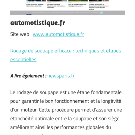
automotistique.fr
Site web :
www.automotistique.fr
Rodage de soupape efficace : techniques et étapes
essentielles
A lire également :
newsparis.fr
Le rodage de soupape est une étape fondamentale
pour garantir le bon fonctionnement et la longévité
d’un moteur. Cette procédure permet d’assurer une
étanchéité optimale entre la soupape et son siège,
améliorant ainsi les performances globales du