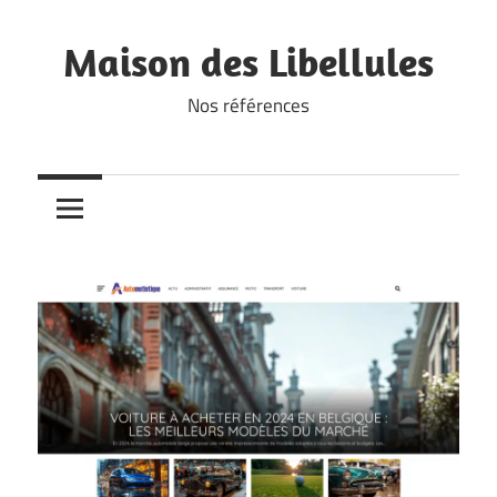
Skip
to
Maison des Libellules
content
Nos références